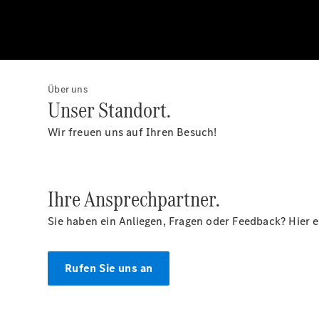
Über uns
Unser Standort.
Wir freuen uns auf Ihren Besuch!
Ihre Ansprechpartner.
Sie haben ein Anliegen, Fragen oder Feedback? Hier 
Rufen Sie uns an